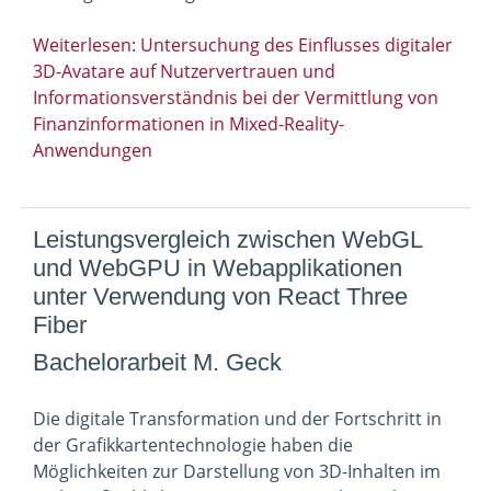
Weiterlesen: Untersuchung des Einflusses digitaler
3D-Avatare auf Nutzervertrauen und
Informationsverständnis bei der Vermittlung von
Finanzinformationen in Mixed-Reality-
Anwendungen
Leistungsvergleich zwischen WebGL
und WebGPU in Webapplikationen
unter Verwendung von React Three
Fiber
Bachelorarbeit M. Geck
Die digitale Transformation und der Fortschritt in
der Grafikkartentechnologie haben die
Möglichkeiten zur Darstellung von 3D-Inhalten im