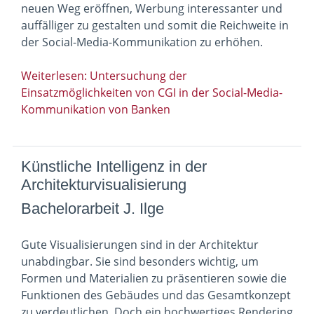
neuen Weg eröffnen, Werbung interessanter und
auffälliger zu gestalten und somit die Reichweite in
der Social-Media-Kommunikation zu erhöhen.
Weiterlesen: Untersuchung der
Einsatzmöglichkeiten von CGI in der Social-Media-
Kommunikation von Banken
Künstliche Intelligenz in der
Architekturvisualisierung
Bachelorarbeit J. Ilge
Gute Visualisierungen sind in der Architektur
unabdingbar. Sie sind besonders wichtig, um
Formen und Materialien zu präsentieren sowie die
Funktionen des Gebäudes und das Gesamtkonzept
zu verdeutlichen. Doch ein hochwertiges Rendering