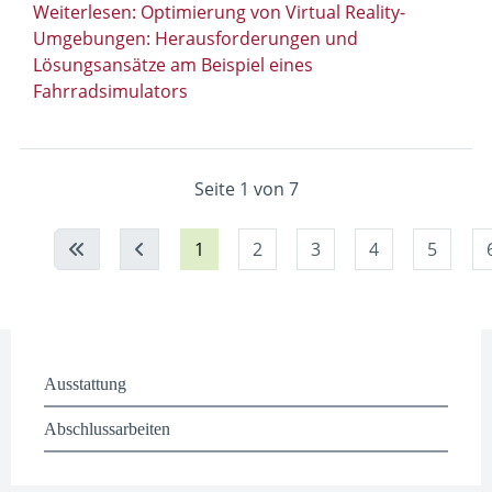
Weiterlesen: Optimierung von Virtual Reality-
Umgebungen: Herausforderungen und
Lösungsansätze am Beispiel eines
Fahrradsimulators
Seite 1 von 7
1
2
3
4
5
Ausstattung
Abschlussarbeiten