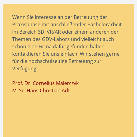
Wenn Sie Interesse an der Betreuung der
Praxisphase mit anschließender Bachelorarbeit
im Bereich 3D, VR/AR oder einem anderen der
Themen des GDV-Labors und vielleicht auch
schon eine Firma dafür gefunden haben,
kontaktieren Sie uns einfach. Wir stehen gerne
für die hochschulseitige Betreuung zur
Verfügung.
Prof. Dr. Cornelius Malerczyk
M. Sc. Hans Christian Arlt