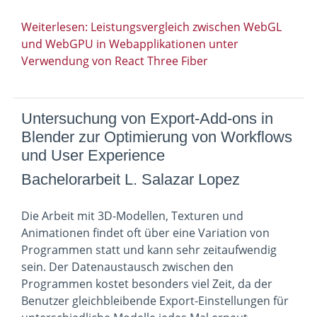
Weiterlesen: Leistungsvergleich zwischen WebGL
und WebGPU in Webapplikationen unter
Verwendung von React Three Fiber
Untersuchung von Export-Add-ons in
Blender zur Optimierung von Workflows
und User Experience
Bachelorarbeit L. Salazar Lopez
Die Arbeit mit 3D-Modellen, Texturen und
Animationen findet oft über eine Variation von
Programmen statt und kann sehr zeitaufwendig
sein. Der Datenaustausch zwischen den
Programmen kostet besonders viel Zeit, da der
Benutzer gleichbleibende Export-Einstellungen für