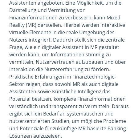
Assistenten angeboten. Eine Möglichkeit, um die
Darstellung und Vermittlung von
Finanzinformationen zu verbessern, kann Mixed
Reality (MR) darstellen. Hierbei werden interaktive
virtuelle Elemente in die reale Umgebung des
Nutzers integriert. Dadurch stellt sich die zentrale
Frage, wie ein digitaler Assistent in MR gestaltet
werden kann, um Informationen stimmig zu
vermitteln, Nutzervertrauen aufzubauen und über
Interaktion die Nutzererfahrung zu fördern.
Praktische Erfahrungen im Finanztechnologie-
Sektor zeigen, dass sowohl MR als auch digitale
Assistenten sowie Künstliche Intelligenz das
Potenzial besitzen, komplexe Finanzinformationen
verständlich und transparent zu vermitteln. Daraus
ergibt sich ein Bedarf an systematischen und
nutzerzentrierten Studien, um mögliche Probleme
und Potenziale für zukünftige MR-basierte Banking-
Lösungen aufzuzeigen.