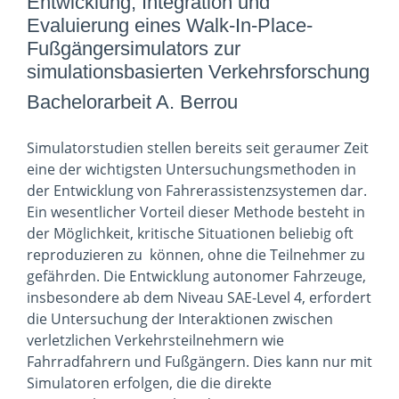
Entwicklung, Integration und
Evaluierung eines Walk-In-Place-
Fußgängersimulators zur
simulationsbasierten Verkehrsforschung
Bachelorarbeit A. Berrou
Simulatorstudien stellen bereits seit geraumer Zeit
eine der wichtigsten Untersuchungsmethoden in
der Entwicklung von Fahrerassistenzsystemen dar.
Ein wesentlicher Vorteil dieser Methode besteht in
der Möglichkeit, kritische Situationen beliebig oft
reproduzieren zu können, ohne die Teilnehmer zu
gefährden. Die Entwicklung autonomer Fahrzeuge,
insbesondere ab dem Niveau SAE-Level 4, erfordert
die Untersuchung der Interaktionen zwischen
verletzlichen Verkehrsteilnehmern wie
Fahrradfahrern und Fußgängern. Dies kann nur mit
Simulatoren erfolgen, die die direkte