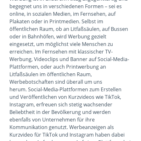
begegnet uns in verschiedenen Formen – sei es
online, in sozialen Medien, im Fernsehen, auf
Plakaten oder in Printmedien. Selbst im
öffentlichen Raum, ob an Litfaßsäulen, auf Bussen
oder in Bahnhöfen, wird Werbung gezielt
eingesetzt, um möglichst viele Menschen zu
erreichen. Im Fernsehen mit klassischer TV-
Werbung, Videoclips und Banner auf Social-Media-
Plattformen, oder auch Printwerbung an
Litfaßsäulen im öffentlichen Raum,
Werbebotschaften sind überall um uns
herum. Social-Media-Plattformen zum Erstellen
und Veröffentlichen von Kurzvideos wie TikTok,
Instagram, erfreuen sich stetig wachsender
Beliebtheit in der Bevölkerung und werden
ebenfalls von Unternehmen für ihre
Kommunikation genutzt. Werbeanzeigen als
Kurzvideo für TikTok und Instagram haben dabei