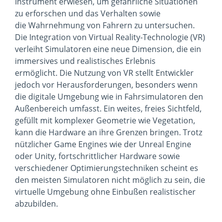
Instrument erwiesen, um gefährliche Situationen
zu erforschen und das Verhalten sowie
die Wahrnehmung von Fahrern zu untersuchen.
Die Integration von Virtual Reality-Technologie (VR)
verleiht Simulatoren eine neue Dimension, die ein
immersives und realistisches Erlebnis
ermöglicht. Die Nutzung von VR stellt Entwickler
jedoch vor Herausforderungen, besonders wenn
die digitale Umgebung wie in Fahrsimulatoren den
Außenbereich umfasst. Ein weites, freies Sichtfeld,
gefüllt mit komplexer Geometrie wie Vegetation,
kann die Hardware an ihre Grenzen bringen. Trotz
nützlicher Game Engines wie der Unreal Engine
oder Unity, fortschrittlicher Hardware sowie
verschiedener Optimierungstechniken scheint es
den meisten Simulatoren nicht möglich zu sein, die
virtuelle Umgebung ohne Einbußen realistischer
abzubilden.