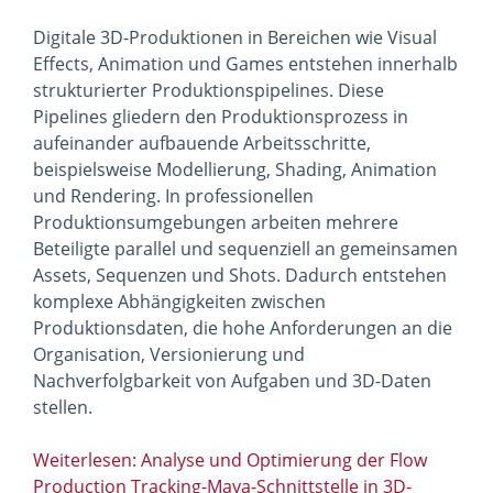
Digitale 3D-Produktionen in Bereichen wie Visual
Effects, Animation und Games entstehen innerhalb
strukturierter Produktionspipelines. Diese
Pipelines gliedern den Produktionsprozess in
aufeinander aufbauende Arbeitsschritte,
beispielsweise Modellierung, Shading, Animation
und Rendering. In professionellen
Produktionsumgebungen arbeiten mehrere
Beteiligte parallel und sequenziell an gemeinsamen
Assets, Sequenzen und Shots. Dadurch entstehen
komplexe Abhängigkeiten zwischen
Produktionsdaten, die hohe Anforderungen an die
Organisation, Versionierung und
Nachverfolgbarkeit von Aufgaben und 3D-Daten
stellen.
Weiterlesen: Analyse und Optimierung der Flow
Production Tracking-Maya-Schnittstelle in 3D-