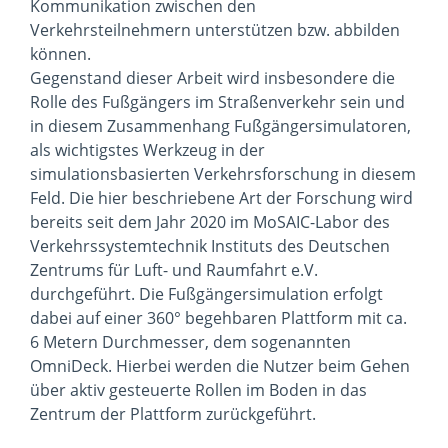
Kommunikation zwischen den
Verkehrsteilnehmern unterstützen bzw. abbilden
können.
Gegenstand dieser Arbeit wird insbesondere die
Rolle des Fußgängers im Straßenverkehr sein und
in diesem Zusammenhang Fußgängersimulatoren,
als wichtigstes Werkzeug in der
simulationsbasierten Verkehrsforschung in diesem
Feld. Die hier beschriebene Art der Forschung wird
bereits seit dem Jahr 2020 im MoSAIC-Labor des
Verkehrssystemtechnik Instituts des Deutschen
Zentrums für Luft- und Raumfahrt e.V.
durchgeführt. Die Fußgängersimulation erfolgt
dabei auf einer 360° begehbaren Plattform mit ca.
6 Metern Durchmesser, dem sogenannten
OmniDeck. Hierbei werden die Nutzer beim Gehen
über aktiv gesteuerte Rollen im Boden in das
Zentrum der Plattform zurückgeführt.