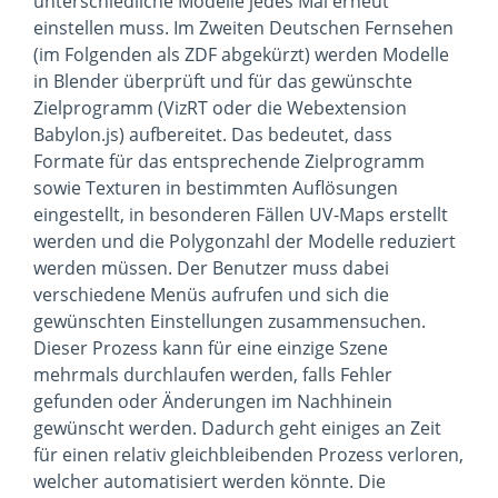
unterschiedliche Modelle jedes Mal erneut
einstellen muss. Im Zweiten Deutschen Fernsehen
(im Folgenden als ZDF abgekürzt) werden Modelle
in Blender überprüft und für das gewünschte
Zielprogramm (VizRT oder die Webextension
Babylon.js) aufbereitet. Das bedeutet, dass
Formate für das entsprechende Zielprogramm
sowie Texturen in bestimmten Auflösungen
eingestellt, in besonderen Fällen UV-Maps erstellt
werden und die Polygonzahl der Modelle reduziert
werden müssen. Der Benutzer muss dabei
verschiedene Menüs aufrufen und sich die
gewünschten Einstellungen zusammensuchen.
Dieser Prozess kann für eine einzige Szene
mehrmals durchlaufen werden, falls Fehler
gefunden oder Änderungen im Nachhinein
gewünscht werden. Dadurch geht einiges an Zeit
für einen relativ gleichbleibenden Prozess verloren,
welcher automatisiert werden könnte. Die