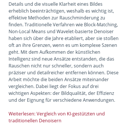
Details und die visuelle Klarheit eines Bildes
erheblich beeinträchtigen, weshalb es wichtig ist,
effektive Methoden zur Rauschminderung zu
finden. Traditionelle Verfahren wie Block-Matching,
Non-Local Means und Wavelet-basierte Denoiser
haben sich über die Jahre etabliert, aber sie stoßen
oft an ihre Grenzen, wenn es um komplexe Szenen
geht. Mit dem Aufkommen der künstlichen
Intelligenz sind neue Ansätze entstanden, die das
Rauschen nicht nur schneller, sondern auch
präziser und detailreicher entfernen können. Diese
Arbeit möchte die beiden Ansätze miteinander
vergleichen. Dabei liegt der Fokus auf drei
wichtigen Aspekten: der Bildqualität, der Effizienz
und der Eignung für verschiedene Anwendungen.
Weiterlesen: Vergleich von KI-gestützten und
traditionellen Denoisern