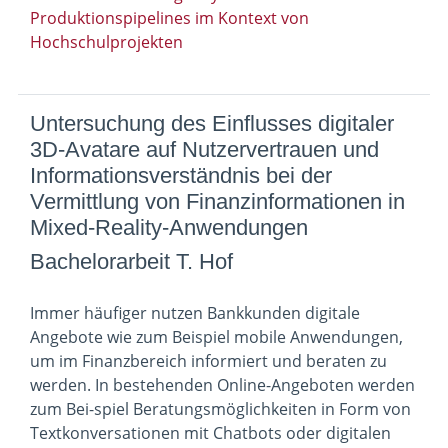
Produktionspipelines im Kontext von
Hochschulprojekten
Untersuchung des Einflusses digitaler
3D-Avatare auf Nutzervertrauen und
Informationsverständnis bei der
Vermittlung von Finanzinformationen in
Mixed-Reality-Anwendungen
Bachelorarbeit T. Hof
Immer häufiger nutzen Bankkunden digitale
Angebote wie zum Beispiel mobile Anwendungen,
um im Finanzbereich informiert und beraten zu
werden. In bestehenden Online-Angeboten werden
zum Bei-spiel Beratungsmöglichkeiten in Form von
Textkonversationen mit Chatbots oder digitalen