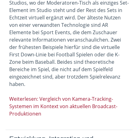
Studios, wo der Moderatoren-Tisch als einziges Set-
Element im Studio steht und der Rest des Sets in
Echtzeit virtuell ergänzt wird. Der älteste Nutzen
von einer verwandten Technologie sind AR
Elemente bei Sport Events, die dem Zuschauer
relevante Informationen veranschaulichen. Zwei
der frühesten Beispiele hierfür sind die virtuelle
First Down-Linie bei Football Spielen oder die K-
Zone beim Baseball. Beides sind theoretische
Bereiche im Spiel, die nicht auf dem Spielfeld
eingezeichnet sind, aber trotzdem Spielrelevanz
haben.
Weiterlesen: Vergleich von Kamera-Tracking-
Systemen im Kontext von aktuellen Broadcast-
Produktionen