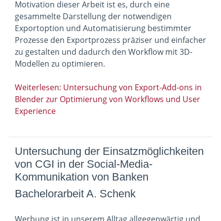
Motivation dieser Arbeit ist es, durch eine
gesammelte Darstellung der notwendigen
Exportoption und Automatisierung bestimmter
Prozesse den Exportprozess präziser und einfacher
zu gestalten und dadurch den Workflow mit 3D-
Modellen zu optimieren.
Weiterlesen: Untersuchung von Export-Add-ons in
Blender zur Optimierung von Workflows und User
Experience
Untersuchung der Einsatzmöglichkeiten
von CGI in der Social-Media-
Kommunikation von Banken
Bachelorarbeit A. Schenk
Werbung ist in unserem Alltag allgegenwärtig und