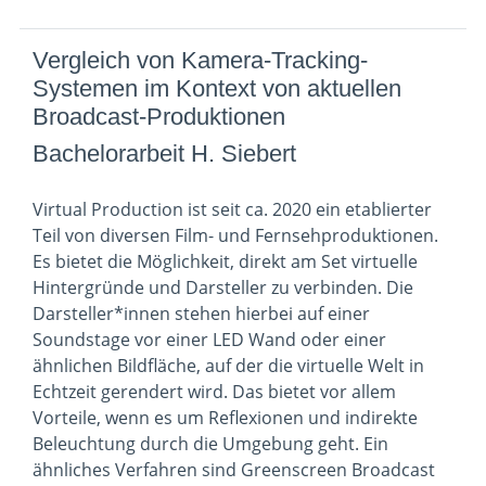
Vergleich von Kamera-Tracking-
Systemen im Kontext von aktuellen
Broadcast-Produktionen
Bachelorarbeit H. Siebert
Virtual Production ist seit ca. 2020 ein etablierter
Teil von diversen Film- und Fernsehproduktionen.
Es bietet die Möglichkeit, direkt am Set virtuelle
Hintergründe und Darsteller zu verbinden. Die
Darsteller*innen stehen hierbei auf einer
Soundstage vor einer LED Wand oder einer
ähnlichen Bildfläche, auf der die virtuelle Welt in
Echtzeit gerendert wird. Das bietet vor allem
Vorteile, wenn es um Reflexionen und indirekte
Beleuchtung durch die Umgebung geht. Ein
ähnliches Verfahren sind Greenscreen Broadcast