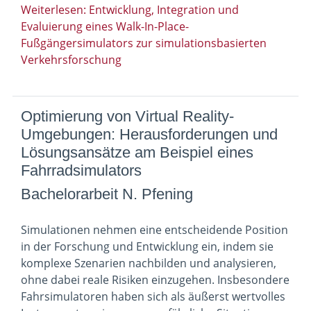
Weiterlesen: Entwicklung, Integration und
Evaluierung eines Walk-In-Place-
Fußgängersimulators zur simulationsbasierten
Verkehrsforschung
Optimierung von Virtual Reality-
Umgebungen: Herausforderungen und
Lösungsansätze am Beispiel eines
Fahrradsimulators
Bachelorarbeit N. Pfening
Simulationen nehmen eine entscheidende Position
in der Forschung und Entwicklung ein, indem sie
komplexe Szenarien nachbilden und analysieren,
ohne dabei reale Risiken einzugehen. Insbesondere
Fahrsimulatoren haben sich als äußerst wertvolles