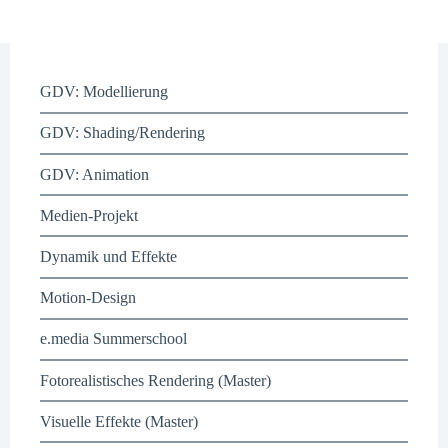
GDV: Modellierung
GDV: Shading/Rendering
GDV: Animation
Medien-Projekt
Dynamik und Effekte
Motion-Design
e.media Summerschool
Fotorealistisches Rendering (Master)
Visuelle Effekte (Master)