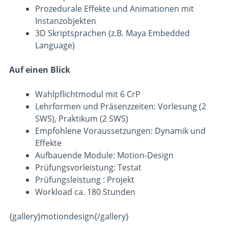
Prozedurale Effekte und Animationen mit
Instanzobjekten
3D Skriptsprachen (z.B. Maya Embedded
Language)
Auf einen Blick
Wahlpflichtmodul mit 6 CrP
Lehrformen und Präsenzzeiten: Vorlesung (2
SWS), Praktikum (2 SWS)
Empfohlene Voraussetzungen: Dynamik und
Effekte
Aufbauende Module: Motion-Design
Prüfungsvorleistung: Testat
Prüfungsleistung : Projekt
Workload ca. 180 Stunden
{gallery}motiondesign{/gallery}