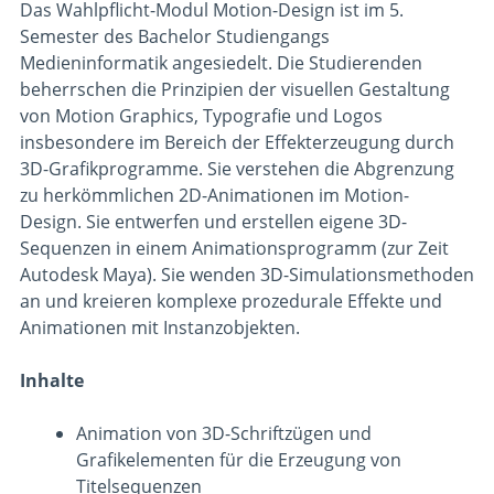
Das Wahlpflicht-Modul Motion-Design ist im 5.
Semester des Bachelor Studiengangs
Medieninformatik angesiedelt. Die Studierenden
beherrschen die Prinzipien der visuellen Gestaltung
von Motion Graphics, Typografie und Logos
insbesondere im Bereich der Effekterzeugung durch
3D-Grafikprogramme. Sie verstehen die Abgrenzung
zu herkömmlichen 2D-Animationen im Motion-
Design. Sie entwerfen und erstellen eigene 3D-
Sequenzen in einem Animationsprogramm (zur Zeit
Autodesk Maya). Sie wenden 3D-Simulationsmethoden
an und kreieren komplexe prozedurale Effekte und
Animationen mit Instanzobjekten.
Inhalte
Animation von 3D-Schriftzügen und
Grafikelementen für die Erzeugung von
Titelsequenzen