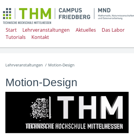
Start
Lehrveranstaltungen
Aktuelles
Das Labor
Tutorials
Kontakt
Lehrveranstaltungen
/
Motion-Design
Motion-Design