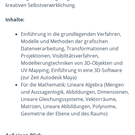
kreativen Selbstverwirklichung.
Inhalte:
Einführung in die grundlegenden Verfahren,
Modelle und Methoden der grafischen
Datenverarbeitung, Transformationen und
Projektionen, Visibilitätsverfahren,
Modellierungtechniken von 3D-Objekten und
UV-Mapping, Einführung in eine 3D-Software
(zur Zeit Autodesk Maya)
Für die Mathematik: Lineare Algebra (Mengen
und Aussagenlogik, Abbildungen, Dimensionen,
Lineare Gleichungssysteme, Vektorräume,
Matrizen, Lineare Abbildungen, Polynome,
Geometrie der Ebene und des Raums)