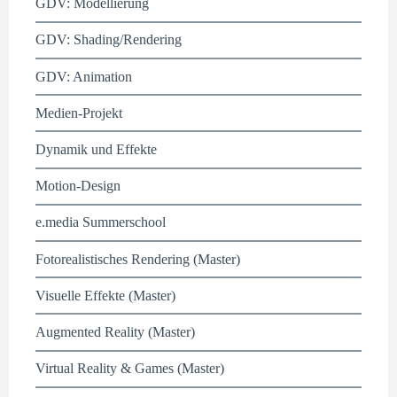
GDV: Modellierung
GDV: Shading/Rendering
GDV: Animation
Medien-Projekt
Dynamik und Effekte
Motion-Design
e.media Summerschool
Fotorealistisches Rendering (Master)
Visuelle Effekte (Master)
Augmented Reality (Master)
Virtual Reality & Games (Master)