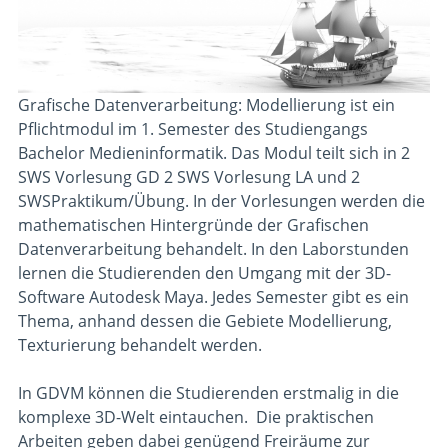
Grafische Datenverarbeitung: Modellierung ist ein
Pflichtmodul im 1. Semester des Studiengangs
Bachelor Medieninformatik. Das Modul teilt sich in 2
SWS Vorlesung GD 2 SWS Vorlesung LA und 2
SWSPraktikum/Übung. In der Vorlesungen werden die
mathematischen Hintergründe der Grafischen
Datenverarbeitung behandelt. In den Laborstunden
lernen die Studierenden den Umgang mit der 3D-
Software Autodesk Maya. Jedes Semester gibt es ein
Thema, anhand dessen die Gebiete Modellierung,
Texturierung behandelt werden.
In GDVM können die Studierenden erstmalig in die
komplexe 3D-Welt eintauchen. Die praktischen
Arbeiten geben dabei genügend Freiräume zur