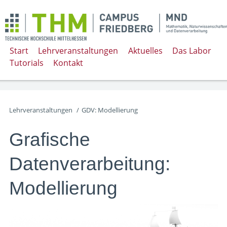
Start
Lehrveranstaltungen
Aktuelles
Das Labor
Tutorials
Kontakt
Lehrveranstaltungen
/
GDV: Modellierung
Grafische
Datenverarbeitung:
Modellierung