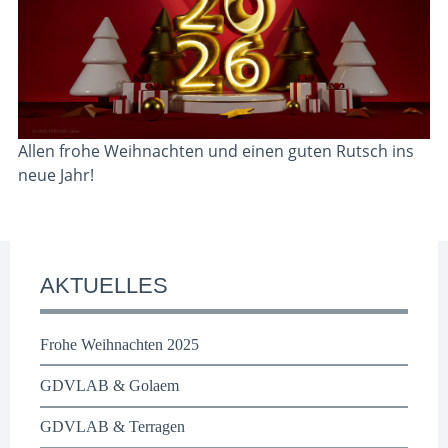
Allen frohe Weihnachten und einen guten Rutsch ins
neue Jahr!
AKTUELLES
Frohe Weihnachten 2025
GDVLAB & Golaem
GDVLAB & Terragen