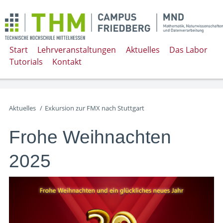
Start
Lehrveranstaltungen
Aktuelles
Das Labor
Tutorials
Kontakt
Aktuelles
/
Exkursion zur FMX nach Stuttgart
Frohe Weihnachten
2025