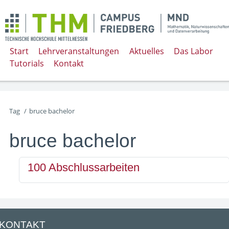
Start
Lehrveranstaltungen
Aktuelles
Das Labor
Tutorials
Kontakt
Tag
/
bruce bachelor
bruce bachelor
100 Abschlussarbeiten
KONTAKT